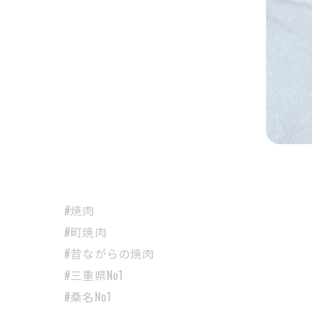
#焼肉
#町焼肉
#昔ながらの焼肉
#三重県No1
#桑名No1