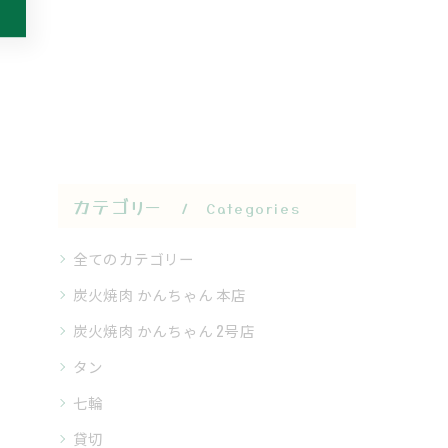
カテゴリー
Categories
全てのカテゴリー
炭火焼肉 かんちゃん 本店
炭火焼肉 かんちゃん 2号店
タン
七輪
貸切