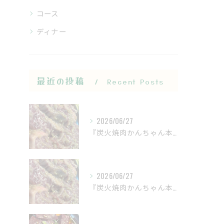
コース
ディナー
最近の投稿
Recent Posts
2026/06/27
『炭火焼肉かんちゃん本店』ですっ🩷
2026/06/27
『炭火焼肉かんちゃん本店』ですっ🩷