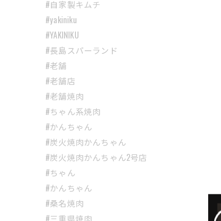
#自家製キムチ
#yakiniku
#YAKINIKU
#長島スパーランド
#老舗
#老舗店
#老舗焼肉
#ちゃん系焼肉
#かんちゃん
#炭火焼肉かんちゃん
#炭火焼肉かんちゃん2号店
#ちゃん
#かんちゃん
#桑名焼肉
#三重県焼肉