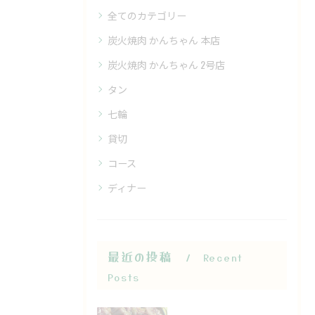
全てのカテゴリー
炭火焼肉 かんちゃん 本店
炭火焼肉 かんちゃん 2号店
タン
七輪
貸切
コース
ディナー
最近の投稿
Recent
Posts