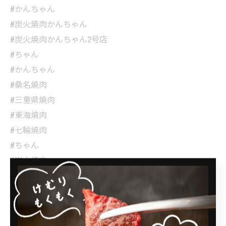
#かんちゃん
#炭火焼肉かんちゃん
#炭火焼肉かんちゃん2号店
#ちゃん
#かんちゃん
#桑名焼肉
#三重県焼肉
#東海焼肉
#七輪焼肉
#ちゃん
#炭火焼肉
#桑名
#三重県
#焼肉ランチ
#ランチ