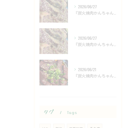
2026/06/27
『炭火焼肉かんちゃん本店』ですっ🩷
2026/06/27
『炭火焼肉かんちゃん本店』ですっ🩷
2026/06/21
『炭火焼肉かんちゃん本店』ですっ🩷
タグ
Tags