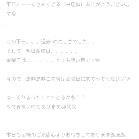
平日たーーくさんすぎるご来店誠にありがとうございま
す😭
.
.
この平日、、、過去1の忙しさでした、、、
そして、今日金曜日、、、、、、
金曜日は、、、、、、とても狙い目です🩷
.
なので、是非是非ご来店は金曜日に来てみてください🩷
.
ゆっくりまったりとできるかも？？
※できない時もあります😭笑笑
.
.
本日も皆様のご来店心よりお待ちしております🙇🏽🙇