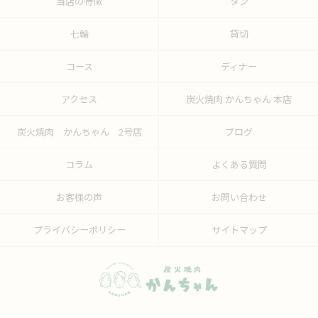
当店の特徴
タン
七輪
貸切
コース
ディナー
アクセス
炭火焼肉 かんちゃん 本店
炭火焼肉 かんちゃん 2号店
ブログ
コラム
よくある質問
お客様の声
お問い合わせ
プライバシーポリシー
サイトマップ