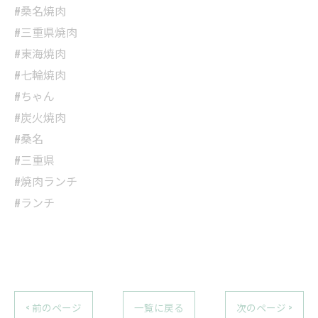
#桑名焼肉
#三重県焼肉
#東海焼肉
#七輪焼肉
#ちゃん
#炭火焼肉
#桑名
#三重県
#焼肉ランチ
#ランチ
< 前のページ
一覧に戻る
次のページ >