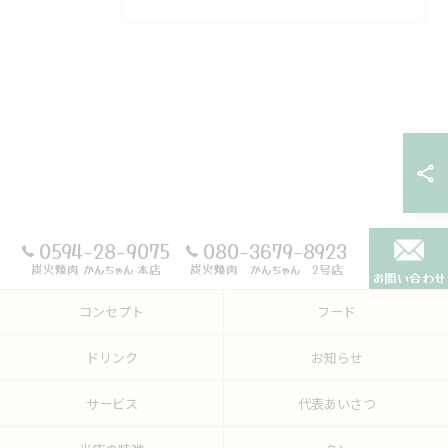
0594-28-9075
080-3679-8923
炭火焼肉 かんちゃん 本店
炭火焼肉 かんちゃん 2号店
お問い合わせ
コンセプト
フード
ドリンク
お知らせ
サービス
代表あいさつ