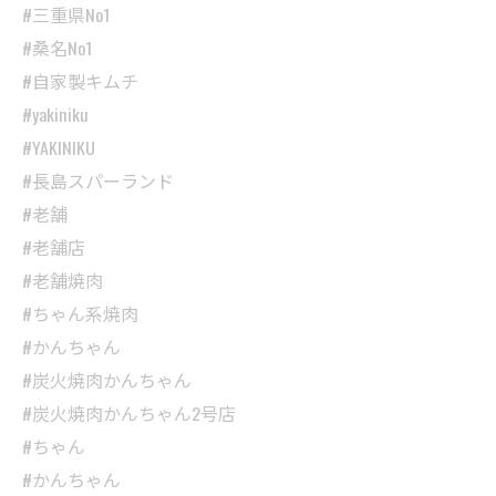
#三重県No1
#桑名No1
#自家製キムチ
#yakiniku
#YAKINIKU
#長島スパーランド
#老舗
#老舗店
#老舗焼肉
#ちゃん系焼肉
#かんちゃん
#炭火焼肉かんちゃん
#炭火焼肉かんちゃん2号店
#ちゃん
#かんちゃん