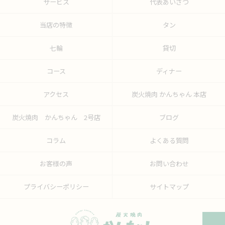
サービス
代表あいさつ
当店の特徴
タン
七輪
貸切
コース
ディナー
アクセス
炭火焼肉 かんちゃん 本店
炭火焼肉 かんちゃん 2号店
ブログ
コラム
よくある質問
お客様の声
お問い合わせ
プライバシーポリシー
サイトマップ