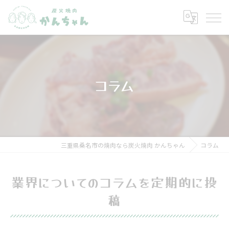
コラム
三重県桑名市の焼肉なら炭火焼肉 かんちゃん
コラム
業界についてのコラムを定期的に投
稿