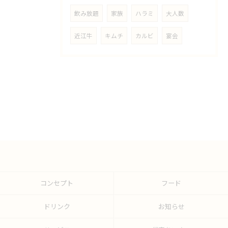
飲み放題
家族
ハラミ
大人数
近江牛
キムチ
カルビ
宴会
コンセプト
フード
ドリンク
お知らせ