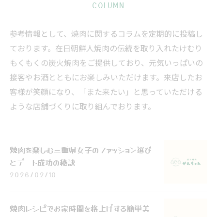
COLUMN
参考情報として、焼肉に関するコラムを定期的に投稿し
ております。在日朝鮮人焼肉の伝統を取り入れたけむり
もくもくの炭火焼肉をご提供しており、元気いっぱいの
接客やお酒とともにお楽しみいただけます。来店したお
客様が笑顔になり、「また来たい」と思っていただける
ような店舗づくりに取り組んでおります。
焼肉を楽しむ三重県女子のファッション選び
とデート成功の秘訣
2026/02/10
焼肉レシピでお家時間を格上げする簡単美