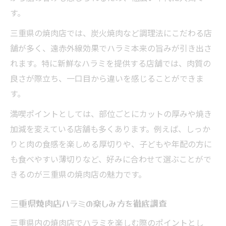
す。
三重県の焼肉店では、炭火焼肉など調理法にこだわる店
舗が多く、遠赤外線効果でハラミ本来の旨みが引き出さ
れます。特に新鮮なハラミを提供する店舗では、肉質の
良さが際立ち、一口目から違いを感じることができま
す。
満喫ポイントとしては、部位ごとにカットの厚みや焼き
加減を変えている店舗も多くあります。例えば、しっか
りと肉の食感を楽しめる厚切りや、子どもや年配の方に
も食べやすい薄切りなど、好みに合わせて選ぶことがで
きるのが三重県の焼肉店の魅力です。
三重県焼肉店ハラミの楽しみ方を徹底調査
三重県内の焼肉店でハラミを楽しむ際のポイントとし