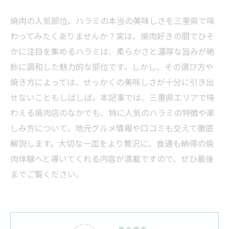
焼肉の人気部位、ハラミの本当の美味しさを三重県で味
わってみたくありませんか？実は、焼肉好きの間でひそ
かに注目を集めるハラミは、柔らかさと濃厚な旨みが絶
妙に調和した魅力的な部位です。しかし、その選び方や
焼き方によっては、せっかくの美味しさが十分に引き出
せないこともしばしば。本記事では、三重県エリアで味
わえる焼肉店のなかでも、特に人気のハラミの特徴や楽
しみ方について、地元グルメ情報や口コミも交えて徹底
解説します。大切な一皿をより贅沢に、食通も納得の焼
肉体験へと導いてくれる内容が満載ですので、ぜひ最後
までご覧ください。