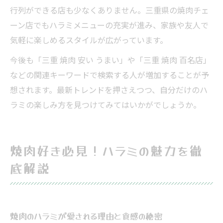
行列ができる店も少なくありません。三重県の焼肉チェ
ーン店でもハラミメニューの充実が進み、家族や友人で
気軽に楽しめるスタイルが広がっています。
今後も「三重 焼肉 安い うまい」や「三重 焼肉 百名店」
などの関連キーワードで検索する人が増加することが予
想されます。最新トレンドを押さえつつ、自分だけのハ
ラミの楽しみ方を見つけてみてはいかがでしょうか。
焼肉好き必見！ハラミの魅力を徹
底解説
焼肉のハラミが愛される理由と食感の秘密