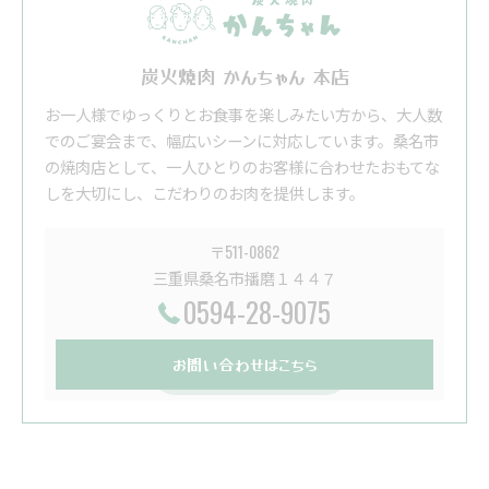
炭火焼肉 かんちゃん 本店
お一人様でゆっくりとお食事を楽しみたい方から、大人数
でのご宴会まで、幅広いシーンに対応しています。桑名市
の焼肉店として、一人ひとりのお客様に合わせたおもてな
しを大切にし、こだわりのお肉を提供します。
〒511-0862
三重県桑名市播磨１４４７
0594-28-9075
お問い合わせはこちら