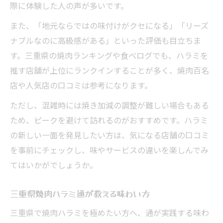
際に体験した人の声が多いです。
また、「地元ならではの味付けがクセになる」「リーズ
ナブルなのに高級感がある」といった評価も目立ちま
す。三重県の焼肉ランキングや食べログでも、ハラミを
推す店舗が上位にランクインすることが多く、焼肉百名
店や人気店の口コミは参考になります。
ただし、混雑時には焼き加減の調整が難しい場合もある
ため、ピークを避けて訪れるのがおすすめです。ハラミ
の新しい一面を発見したい方は、気になる店舗の口コミ
を事前にチェックし、味やサービスの違いを楽しんでみ
てはいかがでしょうか。
三重県焼肉ハラミ通が教える味わい方
三重県で焼肉ハラミを極めたい方へ、通が実践する味わ