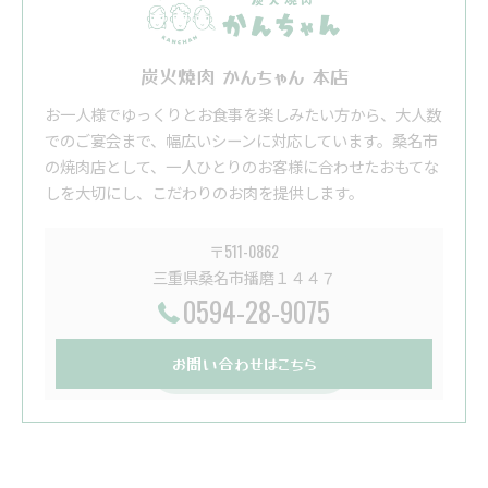
炭火焼肉 かんちゃん 本店
お一人様でゆっくりとお食事を楽しみたい方から、大人数
でのご宴会まで、幅広いシーンに対応しています。桑名市
の焼肉店として、一人ひとりのお客様に合わせたおもてな
しを大切にし、こだわりのお肉を提供します。
〒511-0862
三重県桑名市播磨１４４７
0594-28-9075
お問い合わせはこちら