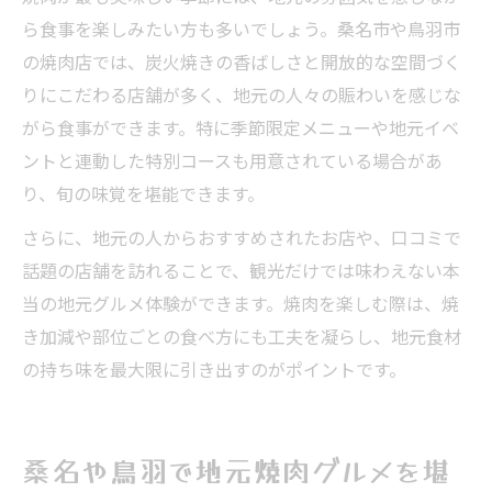
ら食事を楽しみたい方も多いでしょう。桑名市や鳥羽市
の焼肉店では、炭火焼きの香ばしさと開放的な空間づく
りにこだわる店舗が多く、地元の人々の賑わいを感じな
がら食事ができます。特に季節限定メニューや地元イベ
ントと連動した特別コースも用意されている場合があ
り、旬の味覚を堪能できます。
さらに、地元の人からおすすめされたお店や、口コミで
話題の店舗を訪れることで、観光だけでは味わえない本
当の地元グルメ体験ができます。焼肉を楽しむ際は、焼
き加減や部位ごとの食べ方にも工夫を凝らし、地元食材
の持ち味を最大限に引き出すのがポイントです。
桑名や鳥羽で地元焼肉グルメを堪