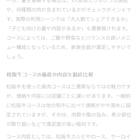
や、何種類の肉が含まれているかがチェックポイントで
す。実際の利用シーンでは「大人数でシェアできるか」
「子ども向けの量や内容があるか」も重要視されます。
コースによっては、ご飯や野菜などバランスの良いメニ
ュー構成となっているため、家族全員が満足しやすいで
しょう。
松阪牛コースの価格や内容を徹底比較
松阪牛を使った焼肉コースは三重県ならではの魅力です
が、価格や内容には店舗ごとに違いがあります。一般的
に松阪牛コースは他の和牛に比べて価格がやや高めに設
定されていますが、その分、肉質や脂の旨み、希少部位
の取り扱いなどで満足度が高い傾向です。
コース内容としては、松阪牛カルビやロース、サーロイ