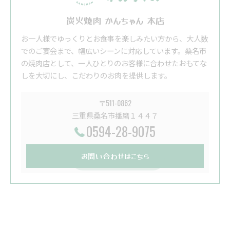
炭火焼肉 かんちゃん 本店
お一人様でゆっくりとお食事を楽しみたい方から、大人数
でのご宴会まで、幅広いシーンに対応しています。桑名市
の焼肉店として、一人ひとりのお客様に合わせたおもてな
しを大切にし、こだわりのお肉を提供します。
〒511-0862
三重県桑名市播磨１４４７
0594-28-9075
お問い合わせはこちら