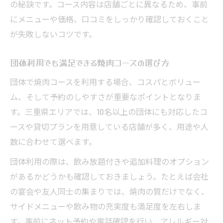
の秘訣です。コース内容は店舗ごとに異なるため、事前
にメニューや価格、口コミをしっかり確認しておくこと
が失敗しないコツです。
団体利用でも満足できる焼肉コースの選び方
団体で焼肉コースを利用する場合、コスパとボリュー
ム、そして予約のしやすさが重要なポイントとなりま
す。三重県エリアでは、10名以上の団体にも対応したコ
ースや貸切プランを用意している店舗が多く、用途や人
数に合わせて選べます。
団体利用の際は、飲み放題付きや追加料理のオプション
があるかどうかも確認しておきましょう。たとえば会社
の宴会や友人同士の集まりでは、焼肉の質だけでなく、
サイドメニューや飲み物の充実度も満足度を左右しま
す。事前にネット予約や電話確認を行い、アレルギー対