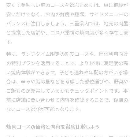
安くて美味しい焼肉コースを選ぶためには、単に値段が
安いだけでなく、お肉の鮮度や種類、サイドメニューの
バランスに注目しましょう。三重県内では、地元の肉屋
と提携した店舗や、コスパ重視の焼肉店が多く存在しま
す。
特に、ランチタイム限定の割安コースや、団体利用向け
の特別プランを活用することで、よりお得に満足度の高
い焼肉体験ができます。子ども連れや年配の方がいる場
合は、辛みや脂の量などを考慮した部位選びや、野菜や
ご飯ものが充実しているかもチェックポイントです。事
前に店舗に問い合わせて内容を確認することで、後悔の
ないコース選びが可能となります。
焼肉コースの価格と内容を徹底比較しよう