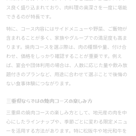
ス良く盛り込まれており、肉料理の奥深さを一度に堪能
できるのが特長です。
特に、コース内容にはサイドメニューや野菜、ご飯物が
含まれることが多く、家族やグループでの満足度も高ま
ります。焼肉コースを選ぶ際は、肉の種類や量、付け合
わせ、価格をしっかり確認することが重要です。例え
ば、宴会や団体利用の場合は、人数に応じた量や飲み放
題付きのプランなど、用途に合わせて選ぶことで後悔の
ない食事体験につながります。
三重県ならではの焼肉コースの楽しみ方
三重県の焼肉コースの楽しみ方として、地元産の肉を中
心にしたラインナップや、季節ごとに変わる限定メニュ
ーを活用する方法があります。特に松阪牛や地元和牛を