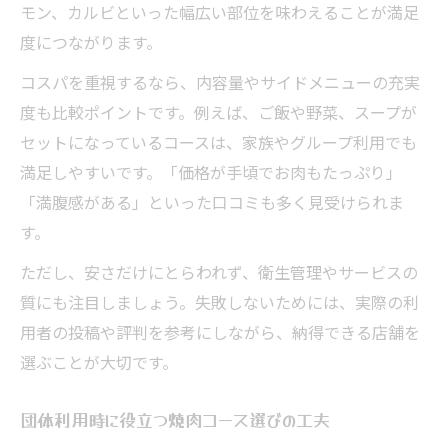
モン、カルビといった幅広い部位を味わえることが満足
度につながります。
コスパを重視するなら、内容量やサイドメニューの充実
度も比較ポイントです。例えば、ご飯や野菜、スープが
セットになっているコースは、家族やグループ利用でも
満足しやすいです。「価格が手頃でお肉もたっぷり」
「満腹感がある」といった口コミも多く見受けられま
す。
ただし、安さだけにとらわれず、衛生管理やサービスの
質にも注目しましょう。失敗しないためには、実際の利
用者の投稿や評判を参考にしながら、納得できる店舗を
選ぶことが大切です。
団体利用時に役立つ焼肉コース選びの工夫