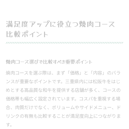
満足度アップに役立つ焼肉コース
比較ポイント
焼肉コース選びで比較すべき重要ポイント
焼肉コースを選ぶ際は、まず「価格」と「内容」のバラ
ンスが重要なポイントです。三重県内には松阪牛をはじ
めとする高品質な和牛を提供する店舗が多く、コースの
価格帯も幅広く設定されています。コスパを重視する場
合、肉質だけでなく、ボリュームやサイドメニュー、ド
リンクの有無も比較することが満足度向上につながりま
す。