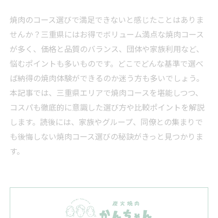
焼肉のコース選びで満足できないと感じたことはありま
せんか？三重県にはお得でボリューム満点な焼肉コース
が多く、価格と品質のバランス、団体や家族利用など、
悩むポイントも多いものです。どこでどんな基準で選べ
ば納得の焼肉体験ができるのか迷う方も多いでしょう。
本記事では、三重県エリアで焼肉コースを堪能しつつ、
コスパも徹底的に意識した選び方や比較ポイントを解説
します。読後には、家族やグループ、同僚との集まりで
も後悔しない焼肉コース選びの秘訣がきっと見つかりま
す。