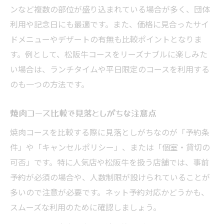
ンなど複数の部位が盛り込まれている場合が多く、団体
利用や記念日にも最適です。また、価格に見合ったサイ
ドメニューやデザートの有無も比較ポイントとなりま
す。例として、松阪牛コースをリーズナブルに楽しみた
い場合は、ランチタイムや平日限定のコースを利用する
のも一つの方法です。
焼肉コース比較で見落としがちな注意点
焼肉コースを比較する際に見落としがちなのが「予約条
件」や「キャンセルポリシー」、または「個室・貸切の
可否」です。特に人気店や松阪牛を扱う店舗では、事前
予約が必須の場合や、人数制限が設けられていることが
多いので注意が必要です。ネット予約対応かどうかも、
スムーズな利用のために確認しましょう。