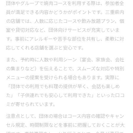
団体やグループで焼肉コースを利用する際は、参加者全
員が満足できる内容かどうかがポイントです。三重県内
の店舗では、人数に応じたコースや飲み放題プラン、個
室や貸切対応など、団体向けサービスが充実していま
す。事前にアレルギーや苦手な部位を共有し、柔軟に対
応してくれる店舗を選ぶと安心です。
また、予約時に人数や利用シーン（宴会、家族会、会社
の集まりなど）を伝えることで、スムーズな対応や特別
メニューの提案を受けられる場合もあります。実際に
「団体での利用でも料理の提供が早く、会話も楽しめ
た」「子供連れでも安心して利用できた」といった口コ
ミが寄せられています。
注意点として、団体の場合はコース内容の確認やキャン
セル規定、時間制限などを事前に把握しておくことが大