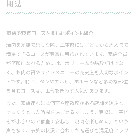
用法
家族で焼肉コースを楽しむポイント紹介
焼肉を家族で楽しむ際、三重県には子どもから大人まで
満足できるコースが豊富に用意されています。家族全員
が笑顔になれるためには、ボリュームや品数だけでな
く、お肉の質やサイドメニューの充実度も大切なポイン
トです。特に、タンやカルビ、ホルモンなど多彩な部位
を含むコースは、世代を問わず人気があります。
また、家族連れには個室や座敷席がある店舗を選ぶと、
ゆっくりとした時間を過ごせるでしょう。実際に「子ど
もが小さいので個室で安心して焼肉を楽しめた」という
声も多く、家族の状況に合わせた席選びも満足度アップ