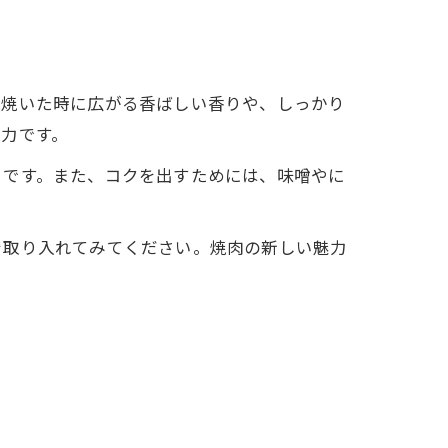
、焼いた時に広がる香ばしい香りや、しっかり
力です。
トです。また、コクを出すためには、味噌やに
を取り入れてみてください。焼肉の新しい魅力