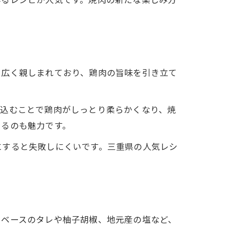
で広く親しまれており、鶏肉の旨味を引き立て
け込むことで鶏肉がしっとり柔らかくなり、焼
きるのも魅力です。
にすると失敗しにくいです。三重県の人気レシ
油ベースのタレや柚子胡椒、地元産の塩など、