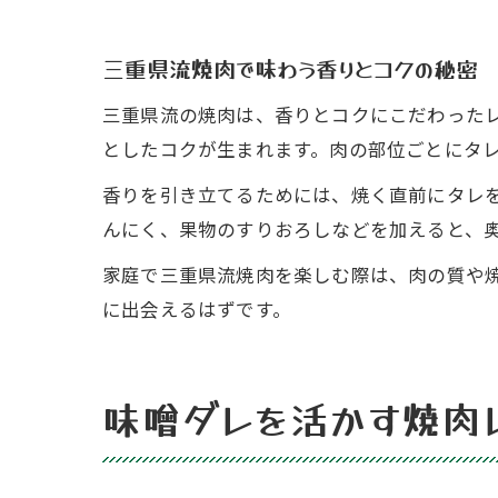
三重県流焼肉で味わう香りとコクの秘密
三重県流の焼肉は、香りとコクにこだわった
としたコクが生まれます。肉の部位ごとにタ
香りを引き立てるためには、焼く直前にタレ
んにく、果物のすりおろしなどを加えると、
家庭で三重県流焼肉を楽しむ際は、肉の質や
に出会えるはずです。
味噌ダレを活かす焼肉