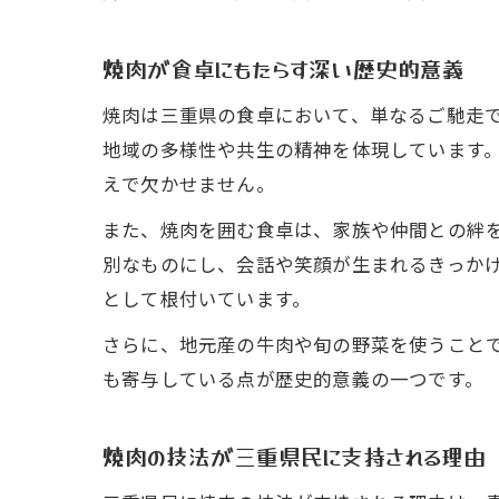
焼肉が食卓にもたらす深い歴史的意義
焼肉は三重県の食卓において、単なるご馳走
地域の多様性や共生の精神を体現しています
えで欠かせません。
また、焼肉を囲む食卓は、家族や仲間との絆
別なものにし、会話や笑顔が生まれるきっか
として根付いています。
さらに、地元産の牛肉や旬の野菜を使うこと
も寄与している点が歴史的意義の一つです。
焼肉の技法が三重県民に支持される理由