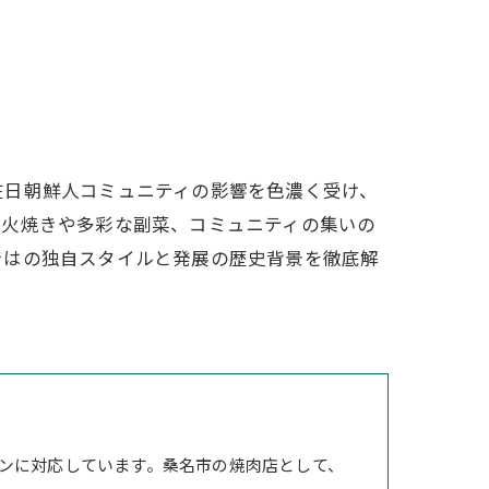
在日朝鮮人コミュニティの影響を色濃く受け、
炭火焼きや多彩な副菜、コミュニティの集いの
ではの独自スタイルと発展の歴史背景を徹底解
ンに対応しています。桑名市の焼肉店として、