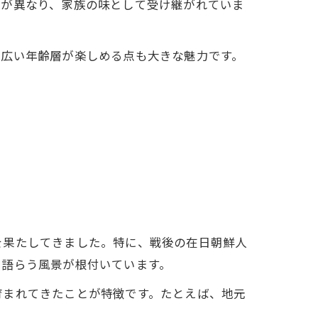
ピが異なり、家族の味として受け継がれていま
幅広い年齢層が楽しめる点も大きな魅力です。
を果たしてきました。特に、戦後の在日朝鮮人
り語らう風景が根付いています。
育まれてきたことが特徴です。たとえば、地元