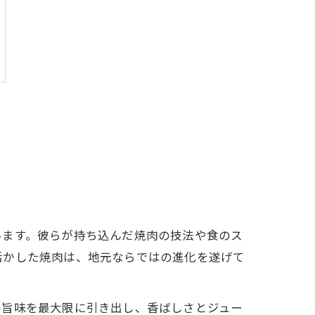
います。彼らが持ち込んだ焼肉の技法や食のス
活かした焼肉は、地元ならではの進化を遂げて
の旨味を最大限に引き出し、香ばしさとジュー