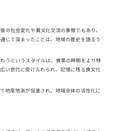
戦後の社会変化や異文化交流の象徴でもあり、
を通じて深まったことは、地域の歴史を語るう
味わうというスタイルは、食事の時間をより特
幅広い世代に受け入れられ、記憶に残る食文化
じて地産地消が促進され、地域全体の活性化に