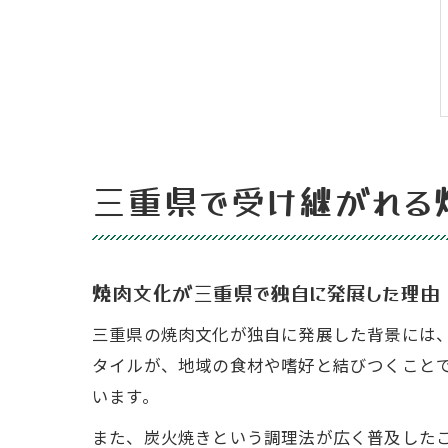
三重県で受け継がれる
焼肉文化が三重県で独自に発展した理由
三重県の焼肉文化が独自に発展した背景には
タイルが、地域の食材や嗜好と結びつくこと
います。
また、炭火焼きという調理法が広く普及した