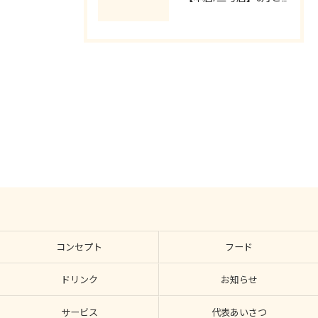
ご来店お待ちしております。
コンセプト
フード
ドリンク
お知らせ
サービス
代表あいさつ