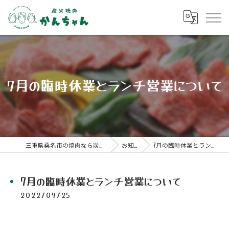
7月の臨時休業とランチ営業について
三重県桑名市の焼肉なら炭火焼肉 かんちゃん
お知らせ
7月の臨時休業とランチ営業について
7月の臨時休業とランチ営業について
2022/07/25