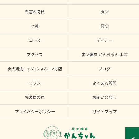
当店の特徴
タン
七輪
貸切
コース
ディナー
アクセス
炭火焼肉 かんちゃん 本店
炭火焼肉 かんちゃん 2号店
ブログ
コラム
よくある質問
お客様の声
お問い合わせ
プライバシーポリシー
サイトマップ