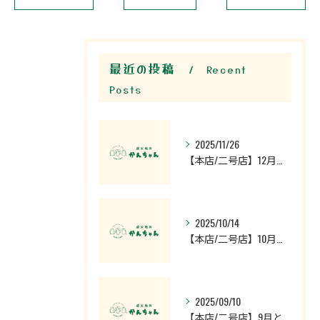
最近の投稿
Recent
Posts
2025/11/26
【本店/二号店】12月の営業時間のお知らせ
2025/10/14
【本店/二号店】10月の営業時間のお知らせ
2025/09/10
【本店/二号店】9月と10月の営業時間のお知らせ