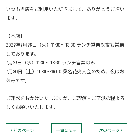
いつも当店をご利用いただきまして、ありがとうござい
ます。
【本店】
2022年7月26日（火）11:30～13:30 ランチ営業※夜も営業
しております。
7月27日（水）11:30～13:30 ランチ営業のみ
7月30日（土）11:30～16:00 桑名花火大会のため、夜はお
休みです。
ご迷惑をおかけいたしますが、ご理解・ご了承の程よろ
しくお願いいたします。
< 前のページ
一覧に戻る
次のページ >