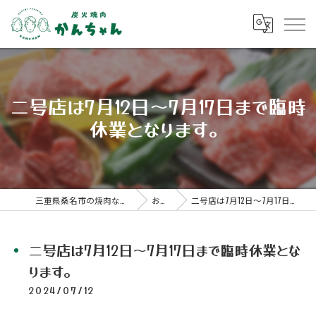
二号店は7月12日～7月17日まで臨時
休業となります。
三重県桑名市の焼肉なら炭火焼肉 かんちゃん
お知らせ
二号店は7月12日～7月17日まで臨時休業となります。
二号店は7月12日～7月17日まで臨時休業とな
ります。
2024/07/12