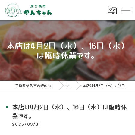
本店は4月2日（水）、16日（水）
は臨時休業です。
三重県桑名市の焼肉なら炭火焼肉 かんちゃん
お知らせ
本店は4月2日（水）、16日（水）は臨時休業です。
本店は4月2日（水）、16日（水）は臨時休
業です。
2025/03/31