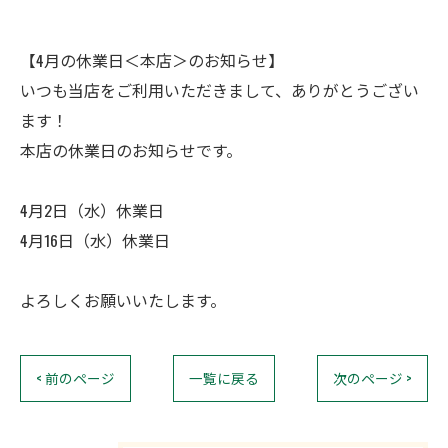
【4月の休業日＜本店＞のお知らせ】
いつも当店をご利用いただきまして、ありがとうござい
ます！
本店の休業日のお知らせです。
4月2日（水）休業日
4月16日（水）休業日
よろしくお願いいたします。
< 前のページ
一覧に戻る
次のページ >