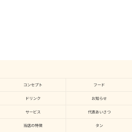
ご来店お待ちしております。
コンセプト
フード
ドリンク
お知らせ
サービス
代表あいさつ
当店の特徴
タン