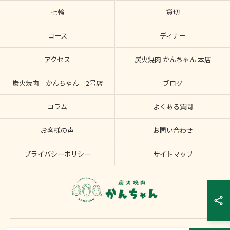
七輪
貸切
コース
ディナー
アクセス
炭火焼肉 かんちゃん 本店
炭火焼肉 かんちゃん 2号店
ブログ
コラム
よくある質問
お客様の声
お問い合わせ
プライバシーポリシー
サイトマップ