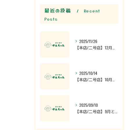
最近の投稿
Recent
Posts
2025/11/26
【本店/二号店】12月の営業時間のお知らせ
2025/10/14
【本店/二号店】10月の営業時間のお知らせ
2025/09/10
【本店/二号店】9月と10月の営業時間のお知らせ