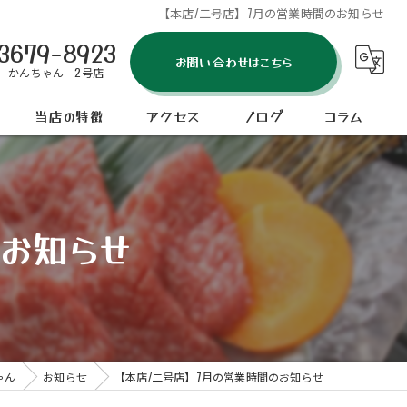
【本店/二号店】7月の営業時間のお知らせ
3679-8923
お問い合わせはこちら
 かんちゃん 2号店
当店の特徴
アクセス
ブログ
コラム
タン
炭火焼肉 かんちゃん 本店
七輪
炭火焼肉 かんちゃん 2号店
お知らせ
貸切
コース
ディナー
ゃん
お知らせ
【本店/二号店】7月の営業時間のお知らせ