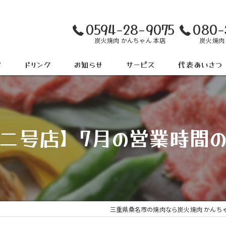
0594-28-9075
080-
炭火焼肉 かんちゃん 本店
炭火焼肉
ド
ドリンク
お知らせ
サービス
代表あいさつ
/二号店】7月の営業時間の
三重県桑名市の焼肉なら炭火焼肉 かんち