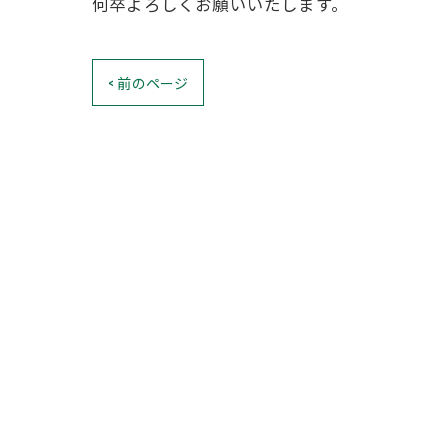
何卒よろしくお願いいたします。
< 前のページ