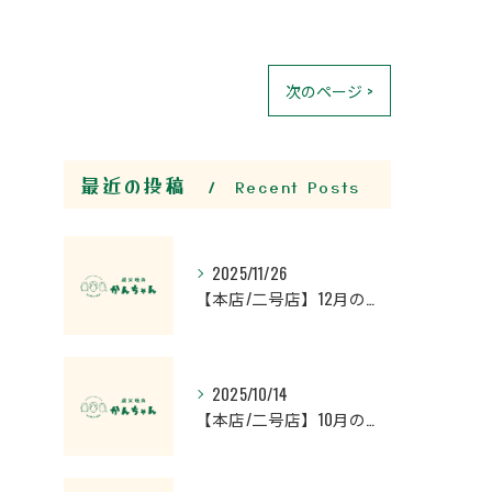
次のページ >
最近の投稿
Recent Posts
2025/11/26
【本店/二号店】12月の営業時間のお知らせ
2025/10/14
【本店/二号店】10月の営業時間のお知らせ