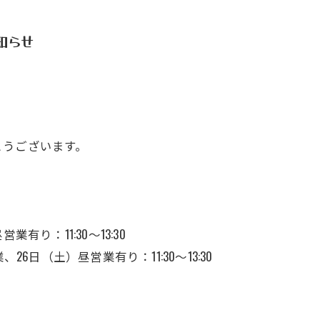
知らせ
とうございます。
り：11:30～13:30
6日（土）昼営業有り：11:30～13:30