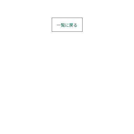
一覧に戻る
ご来店お待ちしております。